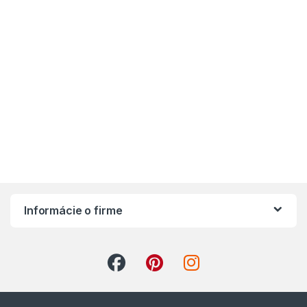
Informácie o firme