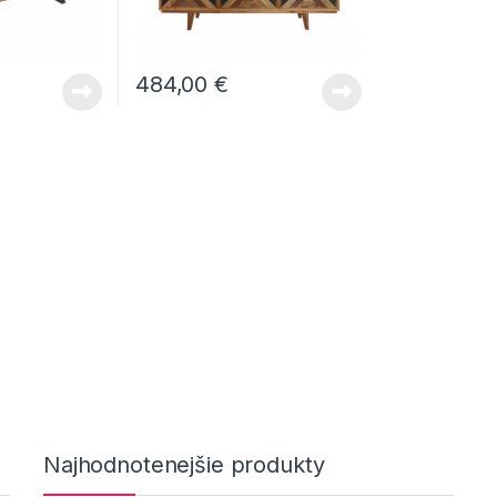
484,00
€
Najhodnotenejšie produkty