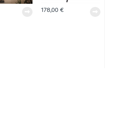
178,00
€