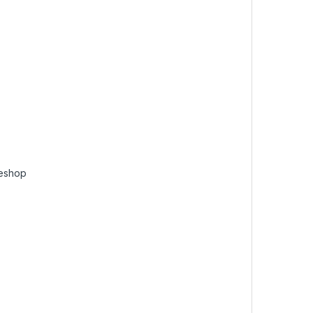
/eshop