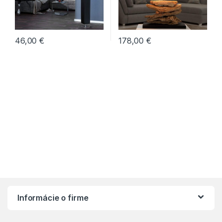
46,00
€
178,00
€
Informácie o firme