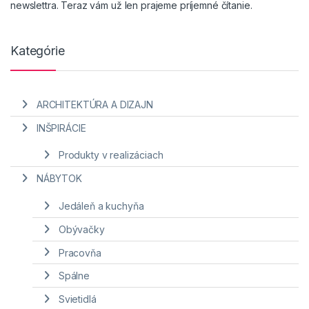
newslettra. Teraz vám už len prajeme príjemné čítanie.
Kategórie
ARCHITEKTÚRA A DIZAJN
INŠPIRÁCIE
Produkty v realizáciach
NÁBYTOK
Jedáleň a kuchyňa
Obývačky
Pracovňa
Spálne
Svietidlá