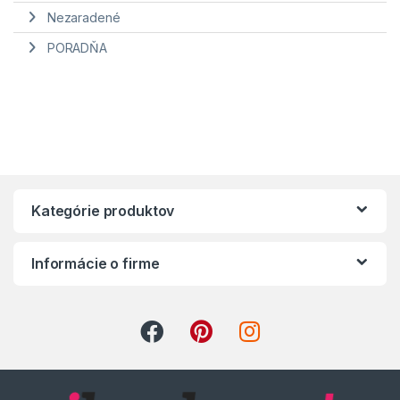
Nezaradené
PORADŇA
Kategórie produktov
Informácie o firme