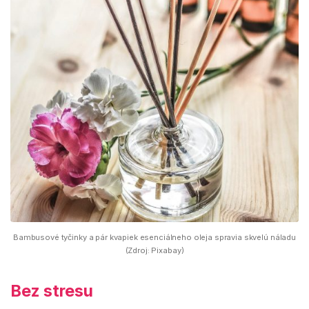
Bambusové tyčinky a pár kvapiek esenciálneho oleja spravia skvelú náladu
(Zdroj: Pixabay)
Bez stresu