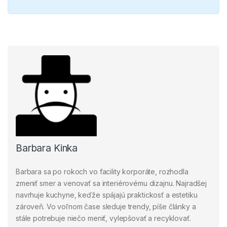
Barbara Kinka
Barbara sa po rokoch vo facility korporáte, rozhodla
zmeniť smer a venovať sa interiérovému dizajnu. Najradšej
navrhuje kuchyne, keďže spájajú praktickosť a estetiku
zároveň. Vo voľnom čase sleduje trendy, píše články a
stále potrebuje niečo meniť, vylepšovať a recyklovať.