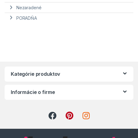
Nezaradené
PORADŇA
Kategórie produktov
Informácie o firme