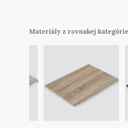
Materiály z rovnakej kategórie