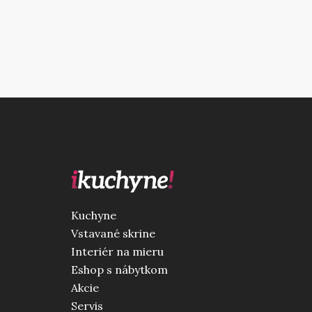
Kuchyne
Vstavané skrine
Interiér na mieru
Eshop s nábytkom
Akcie
Servis