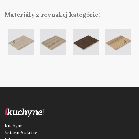
Materiály z rovnakej kategórie:
Kuchyne
Vstavané skrine