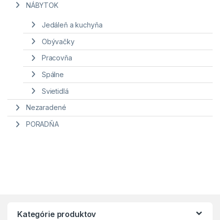
NÁBYTOK
Jedáleň a kuchyňa
Obývačky
Pracovňa
Spálne
Svietidlá
Nezaradené
PORADŇA
Kategórie produktov