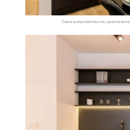
Čierna kuchynská linka v tej správnej komb