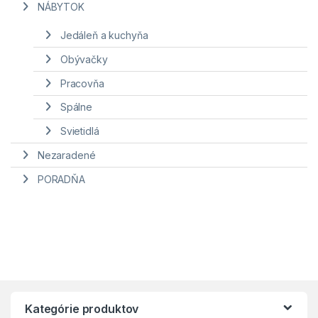
NÁBYTOK
Jedáleň a kuchyňa
Obývačky
Pracovňa
Spálne
Svietidlá
Nezaradené
PORADŇA
Kategórie produktov