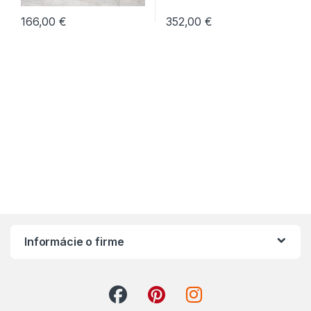
352,00
€
166,00
€
Informácie o firme