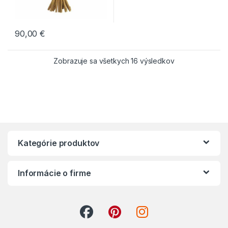
90,00
€
Zobrazuje sa všetkych 16 výsledkov
Kategórie produktov
Informácie o firme